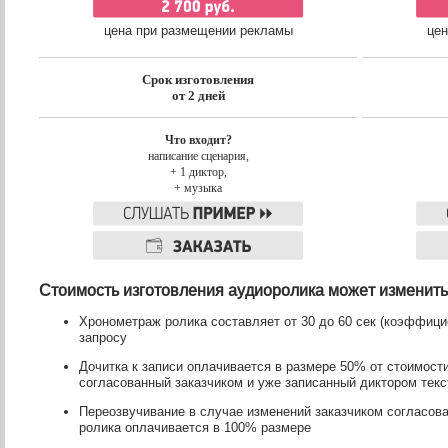
цена при размещении рекламы
цен
Срок изготовления
от 2 дней
Что входит?
написание сценария,
+ 1 диктор,
+ музыка
Стоимость изготовления аудиоролика может изменитьс
Хронометраж ролика составляет от 30 до 60 сек (коэффицие
запросу
Дочитка к записи оплачивается в размере 50% от стоимости
согласованный заказчиком и уже записанный диктором текс
Переозвучивание в случае изменений заказчиком согласова
ролика оплачивается в 100% размере