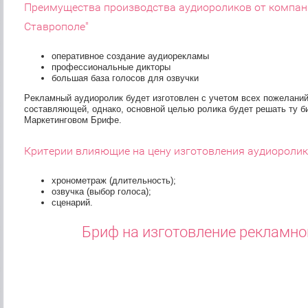
Преимущества производства аудиороликов от компани
Ставрополе"
оперативное создание аудиорекламы
профессиональные дикторы
большая база голосов для озвучки
Рекламный аудиоролик будет изготовлен с учетом всех пожеланий,
составляющей, однако, основной целью ролика будет решать ту би
Маркетинговом Брифе.
Критерии влияющие на цену изготовления аудиоролик
хронометраж (длительность);
озвучка (выбор голоса);
сценарий.
Бриф на изготовление рекламно