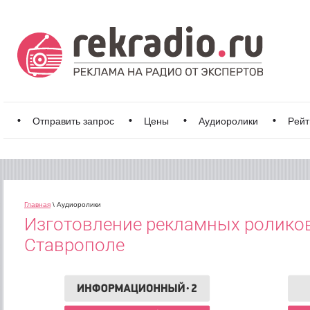
Отправить запрос
Цены
Аудиоролики
Рейт
Главная
\ Аудиоролики
Изготовление рекламных роликов
Ставрополе